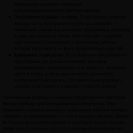
изысканные дизайны с помощью
компьютеризированных швейных машин.
Экспериментальные техники
. Современные пэчворк-
мастера часто экспериментируют с различными
техниками, такими как квилтинг, аппликация, вышивка
и даже рисование на ткани. Это позволяет создавать
действительно уникальные и креативные работы,
которые выделяются на фоне традиционных изделий.
Цифровые технологии
. Использование программного
обеспечения для дизайна позволяет мастерам
предварительно планировать свои проекты, подбирать
цвета и узоры, а также рассчитывать количество
необходимого материала. Это значительно упрощает
процесс подготовки и повышает точность работы.
Современные подходы к пэчворку предоставляют мастерам
больше свободы для самовыражения и творчества. Они
позволяют создавать уютные и уникальные изделия, которые
отражают индивидуальность и стиль каждого мастера. Важно
не бояться экспериментировать и пробовать новые техники,
чтобы находить новые пути для развития своего искусства.