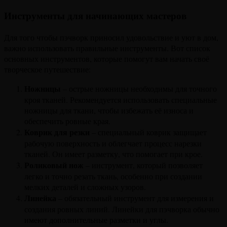
Инструменты для начинающих мастеров
Для того чтобы пэчворк приносил удовольствие и уют в дом,
важно использовать правильные инструменты. Вот список
основных инструментов, которые помогут вам начать своё
творческое путешествие:
Ножницы
– острые ножницы необходимы для точного
кроя тканей. Рекомендуется использовать специальные
ножницы для ткани, чтобы избежать её износа и
обеспечить ровные края.
Коврик для резки
– специальный коврик защищает
рабочую поверхность и облегчает процесс нарезки
тканей. Он имеет разметку, что помогает при крое.
Роликовый нож
– инструмент, который позволяет
легко и точно резать ткань, особенно при создании
мелких деталей и сложных узоров.
Линейка
– обязательный инструмент для измерения и
создания ровных линий. Линейки для пэчворка обычно
имеют дополнительные разметки и углы.