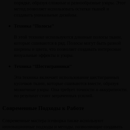
порядке, образуя сложные и разнообразные узоры. Этот
метод позволяет использовать остатки тканей и
создавать уникальные дизайны.
Техника "Полосы"
В этой технике используются длинные полосы ткани,
которые сшиваются в ряд. Полосы могут быть разной
ширины и цвета, что позволяет создавать интересные
визуальные эффекты и узоры.
Техника "Шестигранники"
Эта техника включает использование шестигранных
кусочков ткани, которые сшиваются вместе, образуя
мозаичные узоры. Она требует точности и аккуратности,
но результат стоит затраченных усилий.
Современные Подходы к Работе
Современные мастера пэчворка также используют
инновационные подходы и методы, позволяющие создавать