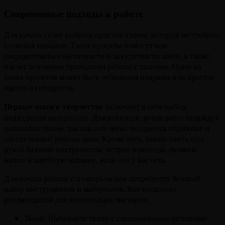
Современные подходы к работе
Для начала стоит выбрать простые схемы, которые не требуют
сложных навыков. Такие проекты помогут вам
сосредоточиться на точности и аккуратности швов, а также
научат основным принципам работы с тканями. Один из
таких проектов может быть небольшая подушка или простое
одеяло из квадратов.
Первые шаги в творчестве
включают в себя выбор
подходящих материалов. Для новичков лучше всего подойдут
хлопковые ткани, так как они легко поддаются обработке и
обеспечивают ровные швы. Кроме того, важно иметь под
рукой базовые инструменты: острые ножницы, булавки,
нитки и швейную машину, если она у вас есть.
Для начала работы с пэчворком вам потребуется базовый
набор инструментов и материалов. Вот несколько
рекомендаций для начинающих мастеров:
Ткани:
Выбирайте ткани с гармоничными оттенками,