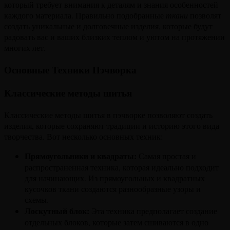
который требует внимания к деталям и знания особенностей
каждого материала. Правильно подобранные
ткани
позволят
создать уникальные и долговечные изделия, которые будут
радовать вас и ваших близких теплом и уютом на протяжении
многих лет.
Основные Техники Пэчворка
Классические методы шитья
Классические методы шитья в пэчворке позволяют создать
изделия, которые сохраняют традиции и историю этого вида
творчества. Вот несколько основных техник:
Прямоугольники и квадраты:
Самая простая и
распространенная техника, которая идеально подходит
для начинающих. Из прямоугольных и квадратных
кусочков ткани создаются разнообразные узоры и
схемы.
Лоскутный блок:
Эта техника предполагает создание
отдельных блоков, которые затем сшиваются в одно