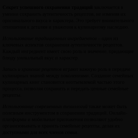
Секрет успешного сохранения традиций
заключается в
умении сохранить аутентичность рецептов, не изменяя их
оригинального вкуса и характера. Это требует внимательного
отношения к деталям и уважения к кулинарному наследию.
Использование традиционных ингредиентов
– один из
ключевых аспектов сохранения аутентичности рецептов.
Каждый ингредиент имеет свою роль и значение, придающие
блюду уникальный вкус и характер.
Запись и хранение рецептов
играют важную роль в передаче
кулинарных знаний между поколениями. Создание семейных
кулинарных книг становится неотъемлемой частью этого
процесса, позволяя сохранить и передать ценные семейные
рецепты.
Использование современных технологий
также может быть
полезным инструментом в сохранении традиций. Онлайн-
платформы и мобильные приложения позволяют удобно
организовывать и хранить семейные рецепты, делая их
доступными для всех членов семьи.