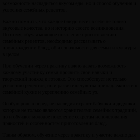
возможность насладиться вкусом еды, но и способ обучения и
усвоения семейных рецептов.
Важно помнить, что каждое блюдо несет в себе не только
вкусовые качества, но и историю своего возникновения.
Поэтому, обучая молодое поколение приготовлению
семейных рецептов, необходимо рассказывать о
происхождении блюд, об их значимости для семьи и культуры
в целом.
При обучении через практику важно давать возможность
каждому участнику семьи проявить свои навыки и
творческий подход к готовке. Это способствует не только
усвоению рецептов, но и развитию чувства принадлежности к
семейной кухне и укреплению семейных уз.
Особую роль в передаче наследия играют бабушки и дедушки,
которые не только являются хранителями семейных традиций,
но и обучают молодое поколение секретам использования
пряностей и особенностям приготовления блюд.
Таким образом, обучение через практику и участие важно для