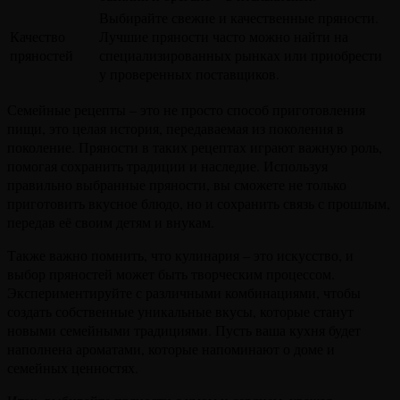
Выбирайте свежие и качественные пряности.
Качество
Лучшие пряности часто можно найти на
пряностей
специализированных рынках или приобрести
у проверенных поставщиков.
Семейные рецепты – это не просто способ приготовления
пищи, это целая история, передаваемая из поколения в
поколение. Пряности в таких рецептах играют важную роль,
помогая сохранить традиции и наследие. Используя
правильно выбранные пряности, вы сможете не только
приготовить вкусное блюдо, но и сохранить связь с прошлым,
передав её своим детям и внукам.
Также важно помнить, что кулинария – это искусство, и
выбор пряностей может быть творческим процессом.
Экспериментируйте с различными комбинациями, чтобы
создать собственные уникальные вкусы, которые станут
новыми семейными традициями. Пусть ваша кухня будет
наполнена ароматами, которые напоминают о доме и
семейных ценностях.