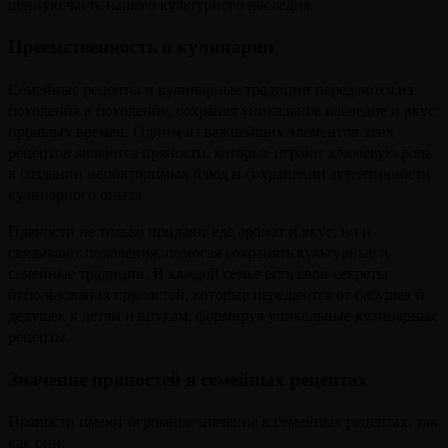
ценную часть нашего культурного наследия.
Преемственность в кулинарии
Семейные рецепты и кулинарные традиции передаются из
поколения в поколение, сохраняя уникальное наследие и вкус
прошлых времен. Одним из важнейших элементов этих
рецептов являются пряности, которые играют ключевую роль
в создании неповторимых блюд и сохранении аутентичности
кулинарного опыта.
Пряности не только придают еде аромат и вкус, но и
связывают поколения, помогая сохранять культурные и
семейные традиции. В каждой семье есть свои секреты
использования пряностей, которые передаются от бабушек и
дедушек к детям и внукам, формируя уникальные кулинарные
рецепты.
Значение пряностей в семейных рецептах
Пряности имеют огромное значение в семейных рецептах, так
как они: