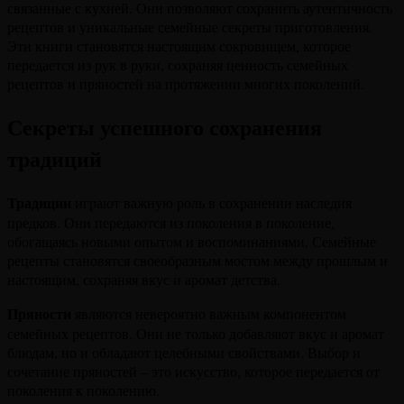
связанные с кухней. Они позволяют сохранить аутентичность
рецептов и уникальные семейные секреты приготовления.
Эти книги становятся настоящим сокровищем, которое
передается из рук в руки, сохраняя ценность семейных
рецептов и пряностей на протяжении многих поколений.
Секреты успешного сохранения
традиций
Традиции
играют важную роль в сохранении наследия
предков. Они передаются из поколения в поколение,
обогащаясь новыми опытом и воспоминаниями. Семейные
рецепты становятся своеобразным мостом между прошлым и
настоящим, сохраняя вкус и аромат детства.
Пряности
являются невероятно важным компонентом
семейных рецептов. Они не только добавляют вкус и аромат
блюдам, но и обладают целебными свойствами. Выбор и
сочетание пряностей – это искусство, которое передается от
поколения к поколению.