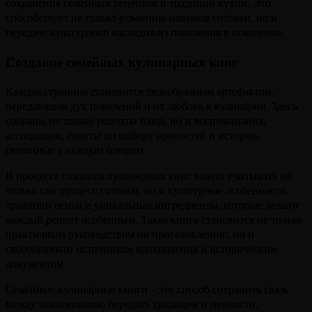
сохранения семейных рецептов и традиций кухни. Это
способствует не только усвоению навыков готовки, но и
передаче культурного наследия из поколения в поколение.
Создание семейных кулинарных книг
Каждая страница становится своеобразным артефактом,
передающим дух поколений и их любовь к кулинарии. Здесь
собраны не только рецепты блюд, но и воспоминания,
ассоциации, советы по выбору пряностей и истории,
связанные с каждым блюдом.
В процессе создания кулинарных книг важно учитывать не
только сам процесс готовки, но и культурные особенности,
традиции семьи и уникальные ингредиенты, которые делают
каждый рецепт особенным. Такая книга становится не только
практичным руководством по приготовлению, но и
своеобразным источником вдохновения и историческим
документом.
Семейные кулинарные книги – это способ сохранить связь
между поколениями, передать традиции и ценности,