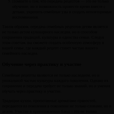
Помните о том, что передача рецептов — это не только
обучение, но и возможность провести время вместе с
детьми, укрепить семейные узы и создать неповторимые
воспоминания.
Таким образом, передача семейных рецептов детям является
не только актом кулинарного наследия, но и способом
сохранения традиций, культуры и единства семьи. Следуя
этим советам, вы сможете создать особенную атмосферу в
вашей семье, где каждый рецепт станет частью вашего
семейного наследия.
Обучение через практику и участие
Семейные рецепты являются не только наследием, но и
уникальной частью культуры каждого поколения. Однако их
сохранение и передача требует не только знаний, но и умения
обучать через практику и участие.
Традиции кухни, пропитанные ароматами пряностей,
передаются из поколения в поколение не только словами, но и
делом. Участие в приготовлении блюд – это не только