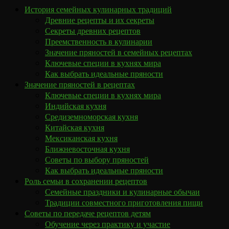
История семейных кулинарных традиций
Древние рецепты и их секреты
Секреты древних рецептов
Преемственность в кулинарии
Значение пряностей в семейных рецептах
Ключевые специи в кухнях мира
Как выбрать идеальные пряности
Значение пряностей в рецептах
Ключевые специи в кухнях мира
Индийская кухня
Средиземноморская кухня
Китайская кухня
Мексиканская кухня
Ближневосточная кухня
Советы по выбору пряностей
Как выбрать идеальные пряности
Роль семьи в сохранении рецептов
Семейные праздники и кулинарные обычаи
Традиции совместного приготовления пищи
Советы по передаче рецептов детям
Обучение через практику и участие