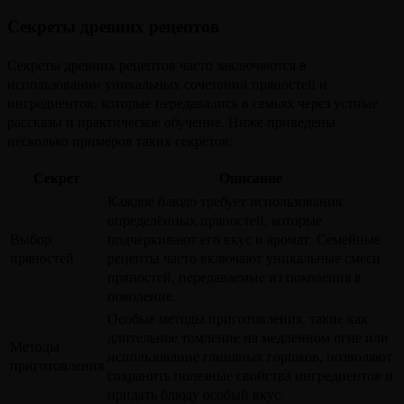
Секреты древних рецептов
Секреты древних рецептов часто заключаются в
использовании уникальных сочетаний пряностей и
ингредиентов, которые передавались в семьях через устные
рассказы и практическое обучение. Ниже приведены
несколько примеров таких секретов:
Секрет
Описание
Каждое блюдо требует использования
определённых пряностей, которые
Выбор
подчеркивают его вкус и аромат. Семейные
пряностей
рецепты часто включают уникальные смеси
пряностей, передаваемые из поколения в
поколение.
Особые методы приготовления, такие как
длительное томление на медленном огне или
Методы
использование глиняных горшков, позволяют
приготовления
сохранить полезные свойства ингредиентов и
придать блюду особый вкус.