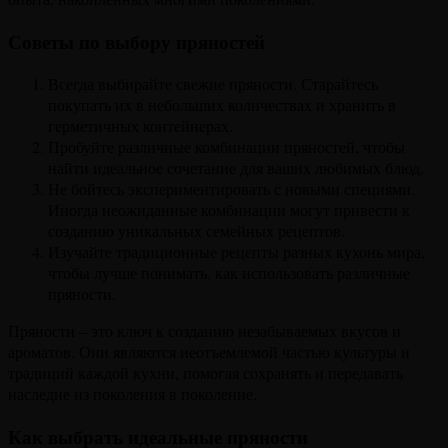
Советы по выбору пряностей
Всегда выбирайте свежие пряности. Старайтесь
покупать их в небольших количествах и хранить в
герметичных контейнерах.
Пробуйте различные комбинации пряностей, чтобы
найти идеальное сочетание для ваших любимых блюд.
Не бойтесь экспериментировать с новыми специями.
Иногда неожиданные комбинации могут привести к
созданию уникальных семейных рецептов.
Изучайте традиционные рецепты разных кухонь мира,
чтобы лучше понимать, как использовать различные
пряности.
Пряности – это ключ к созданию незабываемых вкусов и
ароматов. Они являются неотъемлемой частью культуры и
традиций каждой кухни, помогая сохранять и передавать
наследие из поколения в поколение.
Как выбрать идеальные пряности