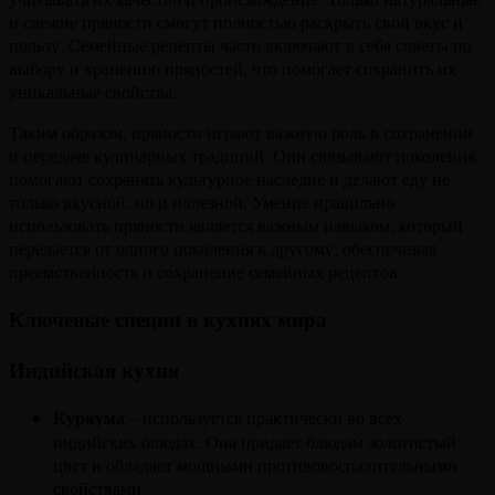
и свежие пряности смогут полностью раскрыть свой вкус и
пользу. Семейные рецепты часто включают в себя советы по
выбору и хранению пряностей, что помогает сохранить их
уникальные свойства.
Таким образом, пряности играют важную роль в сохранении
и передаче кулинарных традиций. Они связывают поколения,
помогают сохранять культурное наследие и делают еду не
только вкусной, но и полезной. Умение правильно
использовать пряности является важным навыком, который
передается от одного поколения к другому, обеспечивая
преемственность и сохранение семейных рецептов.
Ключевые специи в кухнях мира
Индийская кухня
Куркума
– используется практически во всех
индийских блюдах. Она придает блюдам золотистый
цвет и обладает мощными противовоспалительными
свойствами.