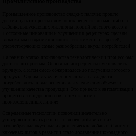
Промышленное производство
Промышленное производство сладких палочек прошло
долгий путь от простых домашних рецептов до масштабных
фабрик, выпускающих миллионы порций вкусного десерта.
Постоянные инновации и улучшения в рецептурах сделали
возможным создание широкого ассортимента сладостей,
удовлетворяющих самые разнообразные вкусы потребителей.
На ранних этапах производства технологический процесс был
достаточно простым. Основные ингредиенты смешивались
вручную, а затем смесь обжаривалась до получения готового
продукта. Однако с увеличением спроса на сладости
потребовались новые решения для увеличения объемов и
улучшения качества продукции. Это привело к автоматизации
процессов и внедрению новых технологий на
производственных линиях.
Современные технологии позволили значительно
усовершенствовать рецепты палочек, добавив в них
разнообразные вкусовые и ароматические добавки. Одним из
ключевых шагов в развитии стало добавление шоколадного