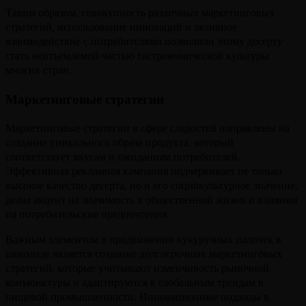
Таким образом, совокупность различных маркетинговых
стратегий, использование инноваций и активное
взаимодействие с потребителями позволили этому десерту
стать неотъемлемой частью гастрономической культуры
многих стран.
Маркетинговые стратегии
Маркетинговые стратегии в сфере сладостей направлены на
создание уникального образа продукта, который
соответствует вкусам и ожиданиям потребителей.
Эффективная рекламная кампания подчеркивает не только
высокое качество десерта, но и его социокультурное значение,
делая акцент на значимость в общественной жизни и влиянии
на потребительские предпочтения.
Важным элементом в продвижении кукурузных палочек в
шоколаде является создание долгосрочных маркетинговых
стратегий, которые учитывают изменчивость рыночной
конъюнктуры и адаптируются к глобальным трендам в
пищевой промышленности. Инновационные подходы в