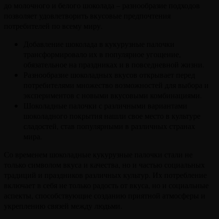
до молочного и белого шоколада – разнообразие подходов
позволяет удовлетворить вкусовые предпочтения
потребителей по всему миру.
Добавление шоколада в кукурузные палочки
трансформировало их в популярное угощение,
обязательное на праздниках и в повседневной жизни.
Разнообразие шоколадных вкусов открывает перед
потребителями множество возможностей для выбора и
экспериментов с новыми вкусовыми комбинациями.
Шоколадные палочки с различными вариантами
шоколадного покрытия нашли свое место в культуре
сладостей, став популярными в различных странах
мира.
Со временем шоколадные кукурузные палочки стали не
только символом вкуса и качества, но и частью социальных
традиций и праздников различных культур. Их потребление
включает в себя не только радость от вкуса, но и социальные
аспекты, способствующие созданию приятной атмосферы и
укреплению связей между людьми.