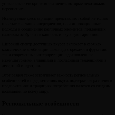
уникальные сенсорные впечатления, которые невозможно
переоценить.
Исследуемые здесь вариации представляют собой не только
простые сочетания ингредиентов, но и инновационные
подходы к соединению различных элементов, придающих
палочкам особую изысканность и вкусовую гармонию.
Широкий спектр доступных вкусов включает в себя как
классические комбинации шоколада с орехами и фруктами,
так и современные интерпретации, вдохновленные
межкультурными влияниями и последними тенденциями в
десертной индустрии.
Этот раздел также затрагивает важность региональных
особенностей в предпочтениях вкуса, подчеркивая различия в
предпочтениях и традициях потребления палочек со сладким
шоколадом по всему миру.
Региональные особенности