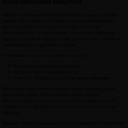
Популяризация продукта
Процесс увеличения популярности этого сладкого десерта
прошел через множество этапов, включая использование
различных маркетинговых стратегий и активное
взаимодействие с потребителями. Эти усилия позволили
продукту завоевать широкую известность и стать любимым
лакомством для людей всех возрастов.
Основными методами продвижения были:
Креативные рекламные кампании
Продажи через социальные сети
Участие в международных выставках и ярмарках
Креативные рекламные кампании играли важную роль в
завоевании рынка. Использование ярких образов,
запоминающихся слоганов и привлечение знаменитостей
способствовали формированию положительного имиджа
продукта.
Продажи через социальные сети стали важным инструментом