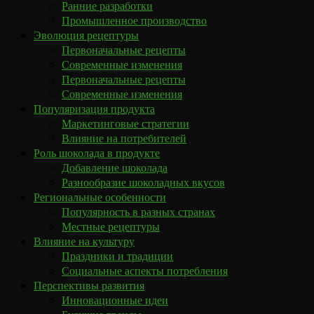
Ранние разработки
Промышленное производство
Эволюция рецептуры
Первоначальные рецепты
Современные изменения
Первоначальные рецепты
Современные изменения
Популяризация продукта
Маркетинговые стратегии
Влияние на потребителей
Роль шоколада в продукте
Добавление шоколада
Разнообразие шоколадных вкусов
Региональные особенности
Популярность в разных странах
Местные рецептуры
Влияние на культуру
Праздники и традиции
Социальные аспекты потребления
Перспективы развития
Инновационные идеи