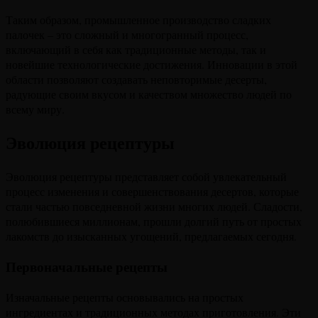
Таким образом, промышленное производство сладких
палочек – это сложный и многогранный процесс,
включающий в себя как традиционные методы, так и
новейшие технологические достижения. Инновации в этой
области позволяют создавать неповторимые десерты,
радующие своим вкусом и качеством множество людей по
всему миру.
Эволюция рецептуры
Эволюция рецептуры представляет собой увлекательный
процесс изменения и совершенствования десертов, которые
стали частью повседневной жизни многих людей. Сладости,
полюбившиеся миллионам, прошли долгий путь от простых
лакомств до изысканных угощений, предлагаемых сегодня.
Первоначальные рецепты
Изначальные рецепты основывались на простых
ингредиентах и традиционных методах приготовления. Эти