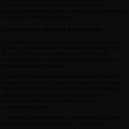
делают каждое изделие особенным и неповторимым,
придавая тканям новые формы и узоры, которые вдохновляют
и восхищают своим великолепием.
Горячий батик: методика и применение
Основным инструментом в горячем батике является батик-
чайник, который позволяет точно и аккуратно наносить воск
на ткань. Это позволяет художнику реализовать свои
творческие задумки с высокой точностью и детализацией,
придавая изделиям особый шарм.
Горячий батик широко применяется в различных областях,
включая искусство, моду, дизайн интерьеров и текстильное
производство. В искусстве горячий батик используется для
создания красочных и уникальных работ, которые
привлекают внимание своей оригинальностью и
изысканностью узоров.
В мире моды горячий батик часто применяется для создания
оригинальных и стильных нарядов. Ткани с узорами,