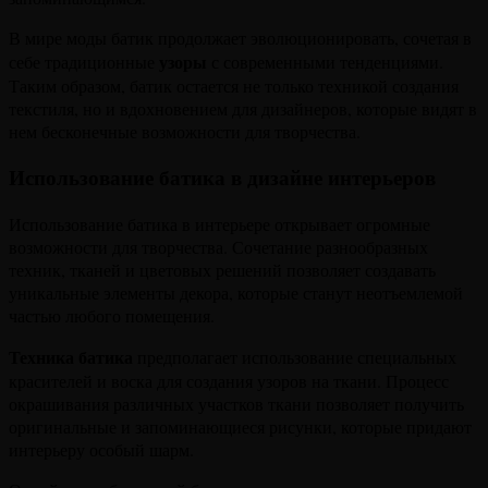
В мире моды батик продолжает эволюционировать, сочетая в
узоры
себе традиционные
с современными тенденциями.
Таким образом, батик остается не только техникой создания
текстиля, но и вдохновением для дизайнеров, которые видят в
нем бесконечные возможности для творчества.
Использование батика в дизайне интерьеров
Использование батика в интерьере открывает огромные
возможности для творчества. Сочетание разнообразных
техник, тканей и цветовых решений позволяет создавать
уникальные элементы декора, которые станут неотъемлемой
частью любого помещения.
Техника батика
предполагает использование специальных
красителей и воска для создания узоров на ткани. Процесс
окрашивания различных участков ткани позволяет получить
оригинальные и запоминающиеся рисунки, которые придают
интерьеру особый шарм.