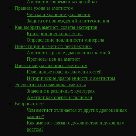
Аметист в современных дизайнах
Правила ухода за аметистом
Чистка и хранение украшений
Защита от повреждений и потускнения
Как выбрать аметист: советы экспертов
Критерии оценки качества
Определение подлинности минерала
Инвестиции в аметист: перспективы
Аметист на рынке драгоценных камней
Прогнозы цен на аметист
Известные украшения с аметистом
Ювелирные изделия знаменитостей
Исторические драгоценности с аметистом
Энергетика и символика аметиста
Значение в различных культурах
Аметист как оберег и талисман
Вопрос-ответ:
Чем аметист отличается от других драгоценных
камней?
Как аметист связан с духовностью и духовным
ростом?